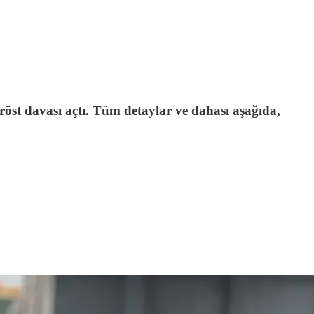
öst davası açtı. Tüm detaylar ve dahası aşağıda,