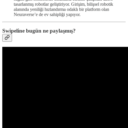
tasarlanmış robotlar geliştiriyor. Girişim, bilişsel robotik
alanında yeniliği hızlandırma odaklı bir platform olan
Neuraverse’e de ev sahipliği yapıyor.
Swipeline bugün ne paylaşmış?