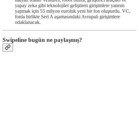
yapay zeka gibi teknolojiler geliştiren girişimlere yatırım
yapmak için 55 milyon euroluk yeni bir fon oluşturdu. VC,
fonla birlikte Seri A aşamasındaki Avrupalı girişimlere
odaklanacak.
Swipeline bugün ne paylaşmış?