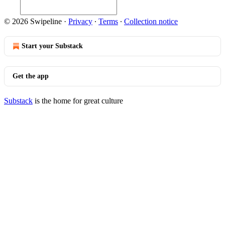
© 2026 Swipeline
·
Privacy
∙
Terms
∙
Collection notice
Start your Substack
Get the app
Substack
is the home for great culture