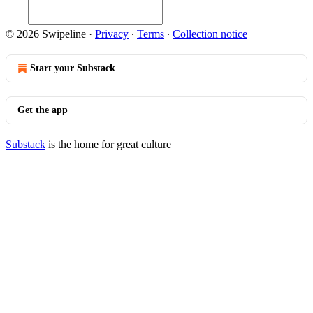
© 2026 Swipeline
·
Privacy
∙
Terms
∙
Collection notice
Start your Substack
Get the app
Substack
is the home for great culture