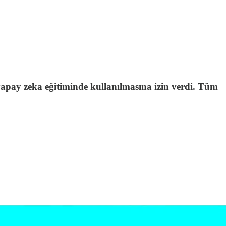
yapay zeka eğitiminde kullanılmasına izin verdi. Tüm