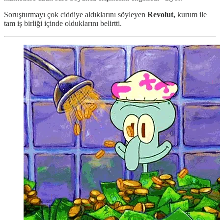
Soruşturmayı çok ciddiye aldıklarını söyleyen
Revolut,
kurum ile
tam iş birliği içinde olduklarını belirtti.