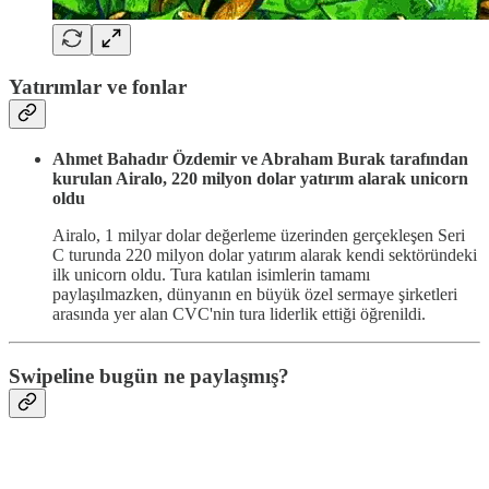
Yatırımlar ve fonlar
Ahmet Bahadır Özdemir ve Abraham Burak tarafından
kurulan Airalo, 220 milyon dolar yatırım alarak unicorn
oldu
Airalo, 1 milyar dolar değerleme üzerinden gerçekleşen Seri
C turunda 220 milyon dolar yatırım alarak kendi sektöründeki
ilk unicorn oldu. Tura katılan isimlerin tamamı
paylaşılmazken, dünyanın en büyük özel sermaye şirketleri
arasında yer alan CVC'nin tura liderlik ettiği öğrenildi.
Swipeline bugün ne paylaşmış?