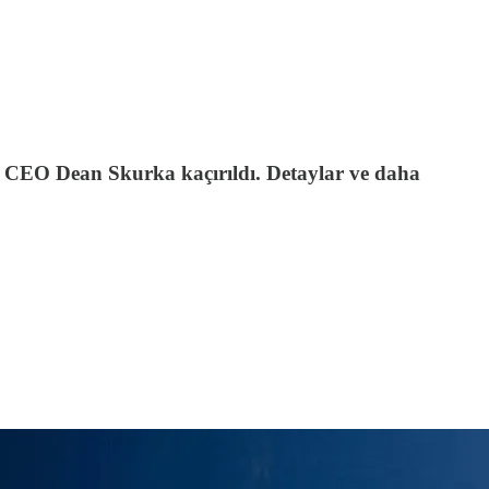
n CEO Dean Skurka kaçırıldı. Detaylar ve daha