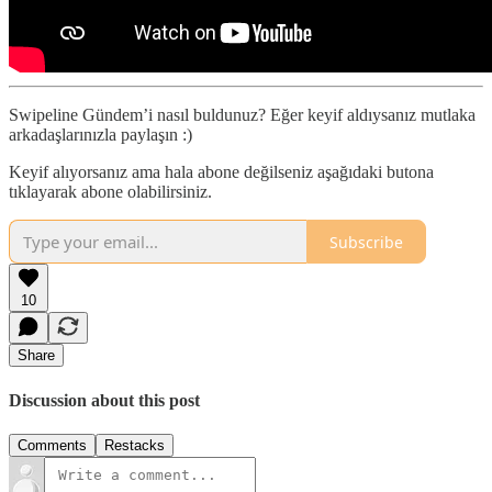
Swipeline Gündem’i nasıl buldunuz? Eğer keyif aldıysanız mutlaka
arkadaşlarınızla paylaşın :)
Keyif alıyorsanız ama hala abone değilseniz aşağıdaki butona
tıklayarak abone olabilirsiniz.
Subscribe
10
Share
Discussion about this post
Comments
Restacks