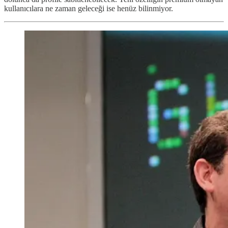
kullanıcılara ne zaman geleceği ise henüz bilinmiyor.