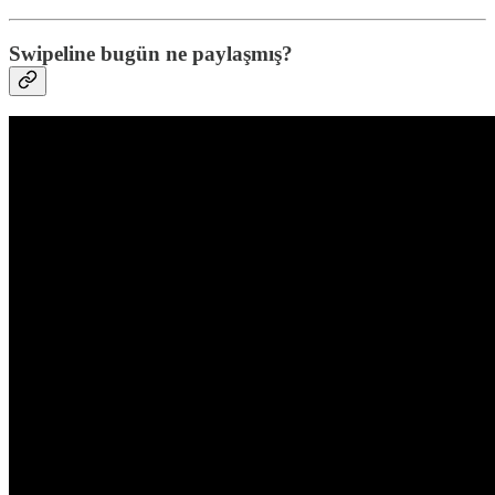
Swipeline bugün ne paylaşmış?