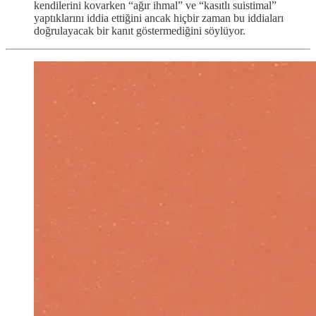
kendilerini kovarken “ağır ihmal” ve “kasıtlı suistimal”
yaptıklarını iddia ettiğini ancak hiçbir zaman bu iddiaları
doğrulayacak bir kanıt göstermediğini söylüyor.