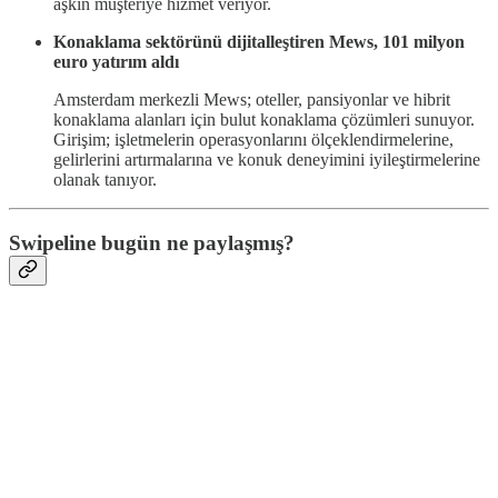
aşkın müşteriye hizmet veriyor.
Konaklama sektörünü dijitalleştiren Mews, 101 milyon
euro yatırım aldı
Amsterdam merkezli Mews; oteller, pansiyonlar ve hibrit
konaklama alanları için bulut konaklama çözümleri sunuyor.
Girişim; işletmelerin operasyonlarını ölçeklendirmelerine,
gelirlerini artırmalarına ve konuk deneyimini iyileştirmelerine
olanak tanıyor.
Swipeline bugün ne paylaşmış?