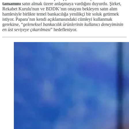
tamamını
satın almak üzere anlaşmaya vardığını duyurdu. Şirket,
Rekabet Kurulu'nun ve BDDK’nın onayını bekleyen satın alım
hamlesiyle birlikte temel bankacılığa yenilikçi bir soluk getirmek
istiyor. Papara’nın kendi açıklamasındaki cümleyi kullanmak
gerekirse, “
geleneksel bankacılık ürünlerinin kullanıcı deneyiminin
en üst seviyeye çıkarılması
” hedefleniyor.