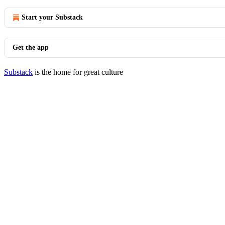
Start your Substack
Get the app
Substack
is the home for great culture