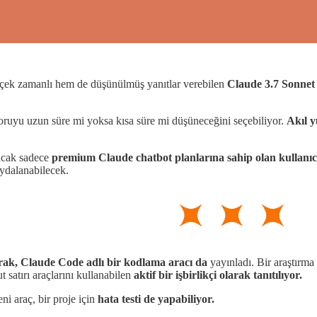
çek zamanlı hem de düşünülmüş yanıtlar verebilen
Claude 3.7 Sonne
soruyu uzun süre mi yoksa kısa süre mi düşüneceğini seçebiliyor.
Akıl y
ancak sadece
premium Claude chatbot planlarına sahip olan kullanıc
ydalanabilecek.
arak, Claude Code adlı bir kodlama aracı da
yayınladı. Bir araştırma
 satırı araçlarını kullanabilen
aktif bir işbirlikçi olarak tanıtılıyor.
ni araç, bir proje için
hata testi de yapabiliyor.