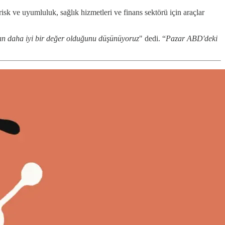
isk ve uyumluluk, sağlık hizmetleri ve finans sektörü için araçlar
ın daha iyi bir değer olduğunu düşünüyoruz
" dedi. “
Pazar ABD'deki