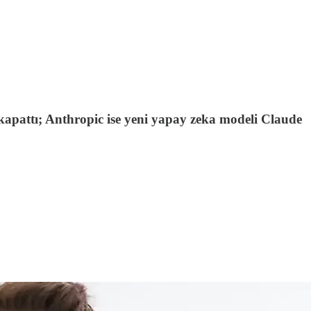
pattı; Anthropic ise yeni yapay zeka modeli Claude