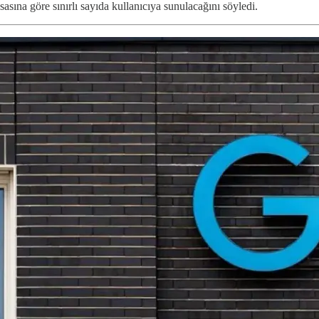
esasına göre sınırlı sayıda kullanıcıya sunulacağını söyledi.