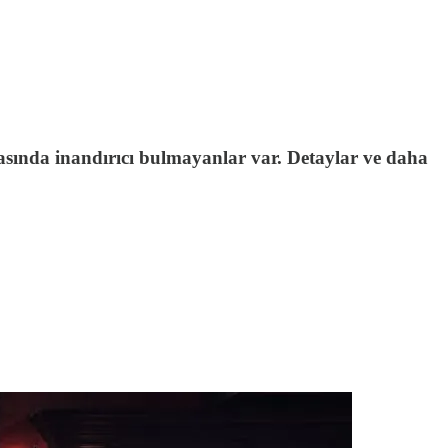
yasında inandırıcı bulmayanlar var. Detaylar ve daha