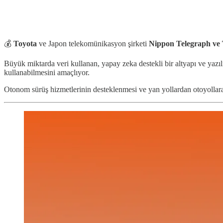
💰
Toyota
ve Japon telekomünikasyon şirketi
Nippon Telegraph ve
Büyük miktarda veri kullanan, yapay zeka destekli bir altyapı ve yazı
kullanabilmesini amaçlıyor.
Otonom sürüş hizmetlerinin desteklenmesi ve yan yollardan otoyollara