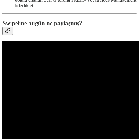
liderlik etti.
Swipeline bugün ne paylaşmış?