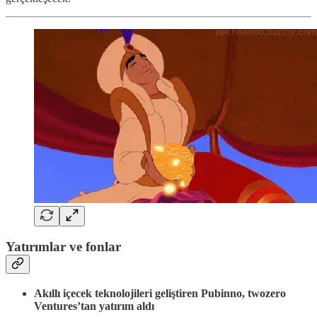
Yatırımlar ve fonlar
Akıllı içecek teknolojileri geliştiren Pubinno, twozero
Ventures’tan yatırım aldı