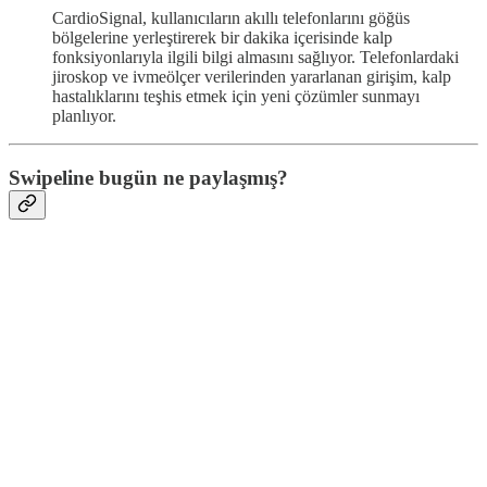
CardioSignal, kullanıcıların akıllı telefonlarını göğüs
bölgelerine yerleştirerek bir dakika içerisinde kalp
fonksiyonlarıyla ilgili bilgi almasını sağlıyor. Telefonlardaki
jiroskop ve ivmeölçer verilerinden yararlanan girişim, kalp
hastalıklarını teşhis etmek için yeni çözümler sunmayı
planlıyor.
Swipeline bugün ne paylaşmış?