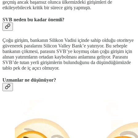
geçmiş ancak başarısız olunca ülkemizdeki girişimleri de
etkileyebilecek kritik bir sürece giriş yapmıştı.
SVB neden bu kadar önemli?
Çoğu girişim, bankanın Silikon Vadisi içinde sahip olduğu otoriteye
güvenerek paralarını Silicon Valley Bank’e yatırıyor. Bu sebeple
bankanın çökmesi, parasını SVB’ye koymuş olan çoğu girişim için
alınan yatırımların ortadan kaybolması anlamına geliyor. Parasını
SVB’de tutan yerli girişimlerin bulunduğunu da düşündüğümüzde
tablo pek de iç açıcı olmuyor.
Uzmanlar ne düşünüyor?