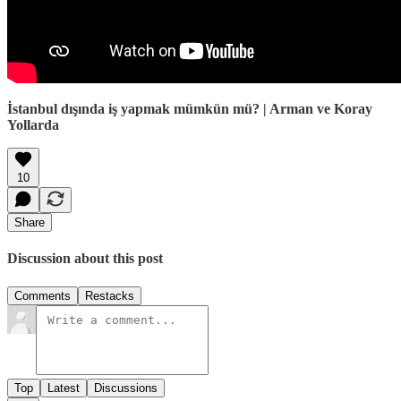
İstanbul dışında iş yapmak mümkün mü? | Arman ve Koray
Yollarda
10
Share
Discussion about this post
Comments
Restacks
Top
Latest
Discussions