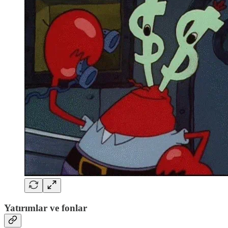
Yatırımlar ve fonlar