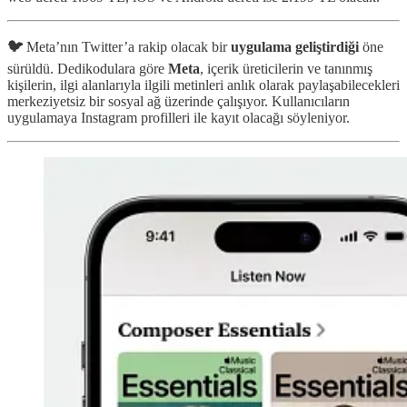
🐦
Meta’nın Twitter’a rakip olacak bir
uygulama geliştirdiği
öne
sürüldü. Dedikodulara göre
Meta
, içerik üreticilerin ve tanınmış
kişilerin, ilgi alanlarıyla ilgili metinleri anlık olarak paylaşabilecekleri
merkeziyetsiz bir sosyal ağ üzerinde çalışıyor. Kullanıcıların
uygulamaya Instagram profilleri ile kayıt olacağı söyleniyor.