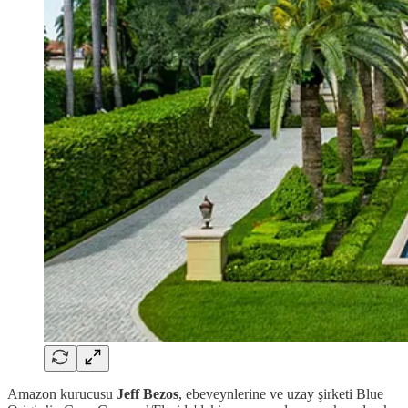
Amazon kurucusu
Jeff Bezos
, ebeveynlerine ve uzay şirketi Blue