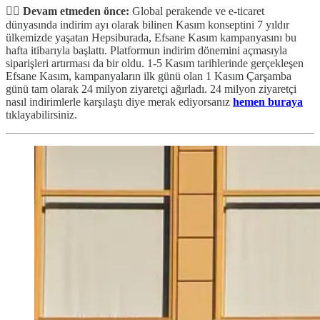
✋🏻 Devam etmeden önce:
Global perakende ve e-ticaret
dünyasında indirim ayı olarak bilinen Kasım konseptini 7 yıldır
ülkemizde yaşatan Hepsiburada, Efsane Kasım kampanyasını bu
hafta itibarıyla başlattı. Platformun indirim dönemini açmasıyla
siparişleri artırması da bir oldu. 1-5 Kasım tarihlerinde gerçekleşen
Efsane Kasım, kampanyaların ilk günü olan 1 Kasım Çarşamba
günü tam olarak 24 milyon ziyaretçi ağırladı. 24 milyon ziyaretçi
nasıl indirimlerle karşılaştı diye merak ediyorsanız
hemen buraya
tıklayabilirsiniz.