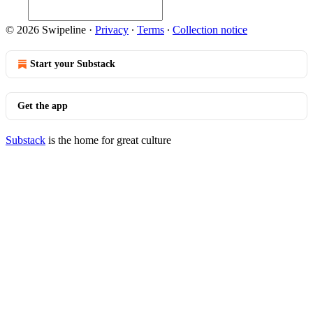
© 2026 Swipeline
·
Privacy
∙
Terms
∙
Collection notice
Start your Substack
Get the app
Substack
is the home for great culture