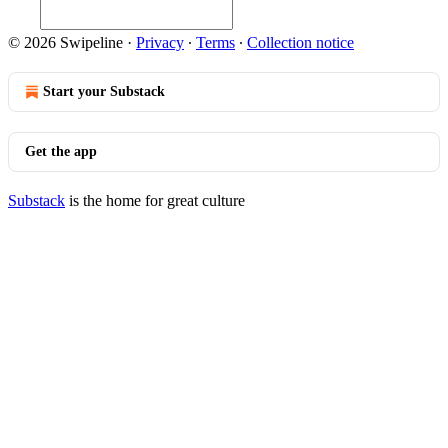
© 2026 Swipeline
·
Privacy
∙
Terms
∙
Collection notice
Start your Substack
Get the app
Substack
is the home for great culture