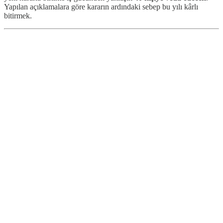
Yapılan açıklamalara göre kararın ardındaki sebep bu yılı kârlı
bitirmek.