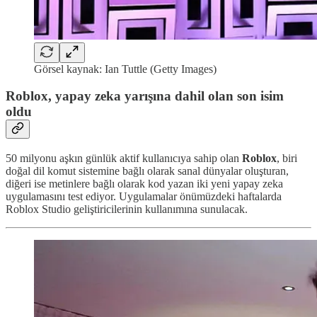
Görsel kaynak: Ian Tuttle (Getty Images)
Roblox, yapay zeka yarışına dahil olan son isim
oldu
50 milyonu aşkın günlük aktif kullanıcıya sahip olan
Roblox
, biri
doğal dil komut sistemine bağlı olarak sanal dünyalar oluşturan,
diğeri ise metinlere bağlı olarak kod yazan iki yeni yapay zeka
uygulamasını test ediyor. Uygulamalar önümüzdeki haftalarda
Roblox Studio geliştiricilerinin kullanımına sunulacak.