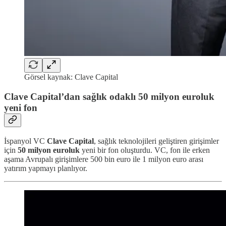
Görsel kaynak: Clave Capital
Clave Capital’dan sağlık odaklı 50 milyon euroluk
yeni fon
İspanyol VC
Clave Capital
, sağlık teknolojileri geliştiren girişimler
için
50 milyon euroluk
yeni bir fon oluşturdu. VC, fon ile erken
aşama Avrupalı girişimlere 500 bin euro ile 1 milyon euro arası
yatırım yapmayı planlıyor.