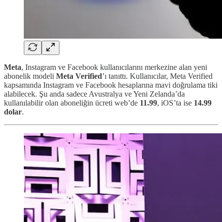
Meta
, Instagram ve Facebook kullanıcılarını merkezine alan yeni
abonelik modeli
Meta Verified
’ı tanıttı. Kullanıcılar, Meta Verified
kapsamında Instagram ve Facebook hesaplarına mavi doğrulama tiki
alabilecek. Şu anda sadece Avustralya ve Yeni Zelanda’da
kullanılabilir olan aboneliğin ücreti web’de
11.99
, iOS’ta ise
14.99
dolar
.