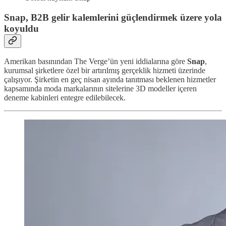
Snap, B2B gelir kalemlerini güçlendirmek üzere yola
koyuldu
Amerikan basınından The Verge’ün yeni iddialarına göre
Snap
,
kurumsal şirketlere özel bir artırılmış gerçeklik hizmeti üzerinde
çalışıyor. Şirketin en geç nisan ayında tanıtması beklenen hizmetler
kapsamında moda markalarının sitelerine 3D modeller içeren
deneme kabinleri entegre edilebilecek.