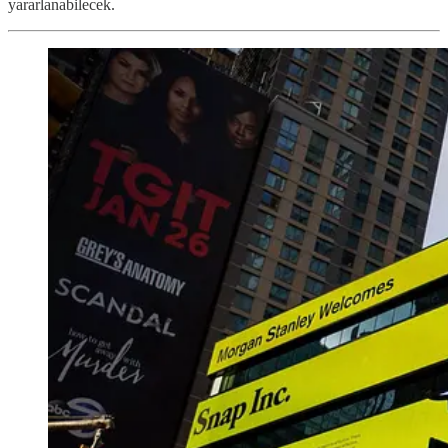
yararlanabilecek.