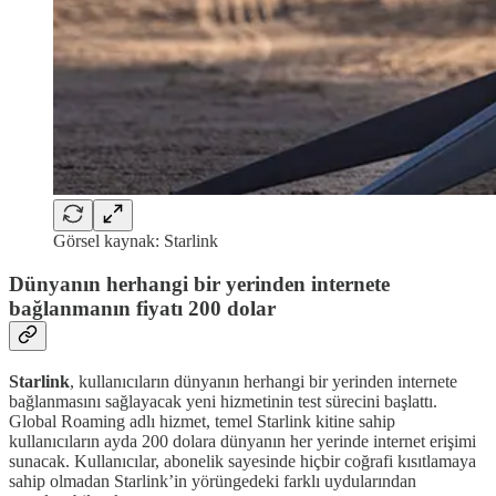
Görsel kaynak: Starlink
Dünyanın herhangi bir yerinden internete
bağlanmanın fiyatı 200 dolar
Starlink
, kullanıcıların dünyanın herhangi bir yerinden internete
bağlanmasını sağlayacak yeni hizmetinin test sürecini başlattı.
Global Roaming adlı hizmet, temel Starlink kitine sahip
kullanıcıların ayda 200 dolara dünyanın her yerinde internet erişimi
sunacak. Kullanıcılar, abonelik sayesinde hiçbir coğrafi kısıtlamaya
sahip olmadan Starlink’in yörüngedeki farklı uydularından