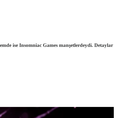
ündemde ise Insomniac Games manşetlerdeydi. Detaylar