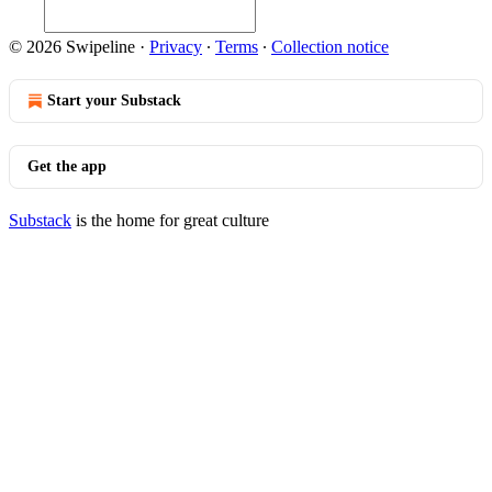
© 2026 Swipeline
·
Privacy
∙
Terms
∙
Collection notice
Start your Substack
Get the app
Substack
is the home for great culture