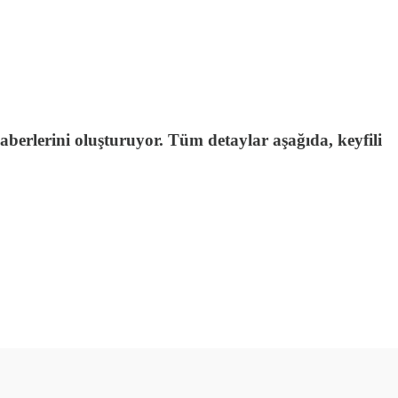
erlerini oluşturuyor. Tüm detaylar aşağıda, keyfili