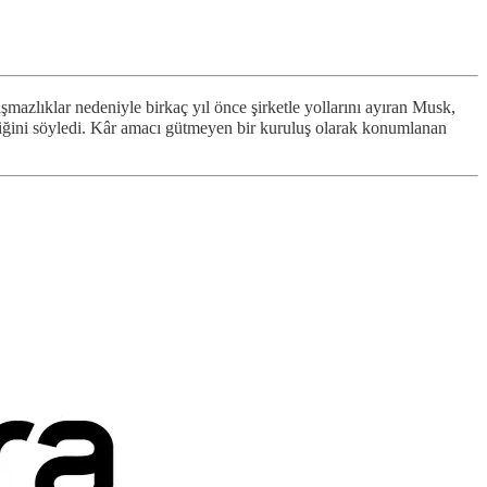
şmazlıklar nedeniyle birkaç yıl önce şirketle yollarını ayıran Musk,
ğini söyledi. Kâr amacı gütmeyen bir kuruluş olarak konumlanan