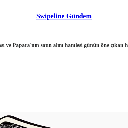
Swipeline Gündem
 ve Papara'nın satın alım hamlesi günün öne çıkan hab