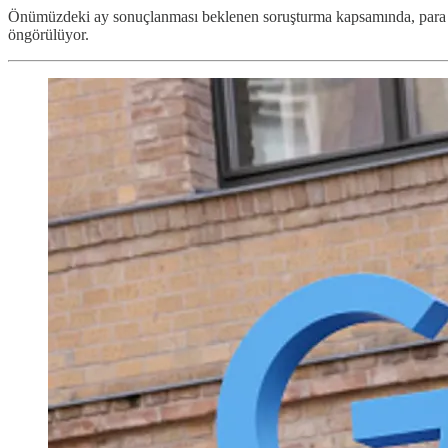
Önümüzdeki ay sonuçlanması beklenen soruşturma kapsamında, para c
öngörülüyor.