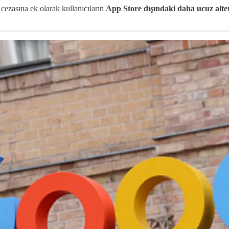
ezasına ek olarak kullanıcıların
App Store dışındaki daha ucuz alter