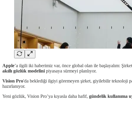
Apple
’a ilgili iki haberimiz var, önce global olan ile başlayalım: Şir
akıllı gözlük modelini
piyasaya sürmeyi planlıyor.
Vision Pro
'da beklediği ilgiyi göremeyen şirket, giyilebilir teknoloji 
hazırlanıyor.
Yeni gözlük, Vision Pro’ya kıyasla daha hafif,
gündelik kullanıma 