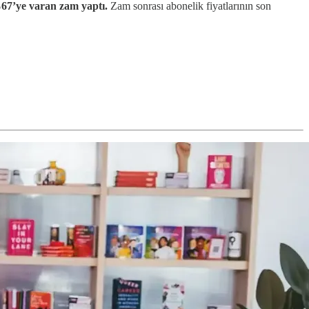
67’ye varan zam yaptı.
Zam sonrası abonelik fiyatlarının son