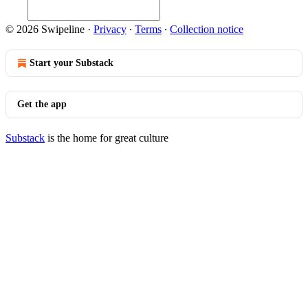
© 2026 Swipeline
·
Privacy
∙
Terms
∙
Collection notice
Start your Substack
Get the app
Substack
is the home for great culture