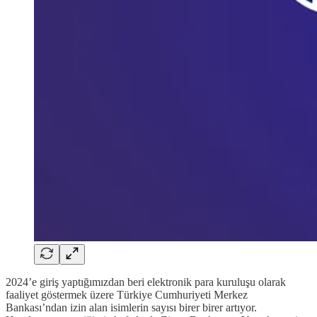
2024’e giriş yaptığımızdan beri elektronik para kuruluşu olarak
faaliyet göstermek üzere Türkiye Cumhuriyeti Merkez
Bankası’ndan izin alan isimlerin sayısı birer birer artıyor.