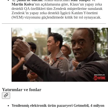
Martin Koiva
’nın açıklamasına göre, Klaus’un yapay zeka
destekli QA özellikleri tüm Zendesk müşterilerine sunularak
Zendesk’in yapay zeka destekli İşgücü Katılım Yönetimi
(WEM) vizyonunu güçlendirmede kritik bir rol oynayacak.
Yatırımlar ve fonlar
Yenilenmiş elektronik ürün pazaryeri Getmobil, 4 milyon