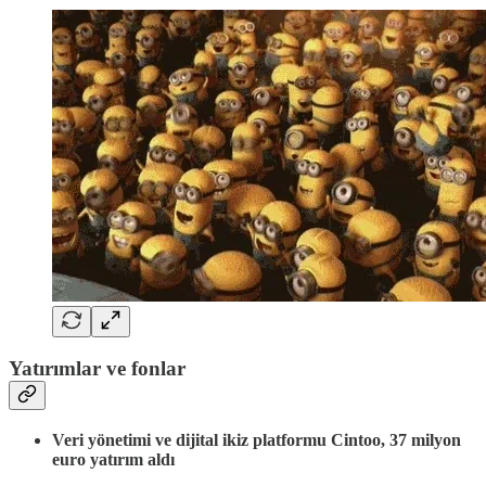
Yatırımlar ve fonlar
Veri yönetimi ve dijital ikiz platformu Cintoo, 37 milyon
euro yatırım aldı