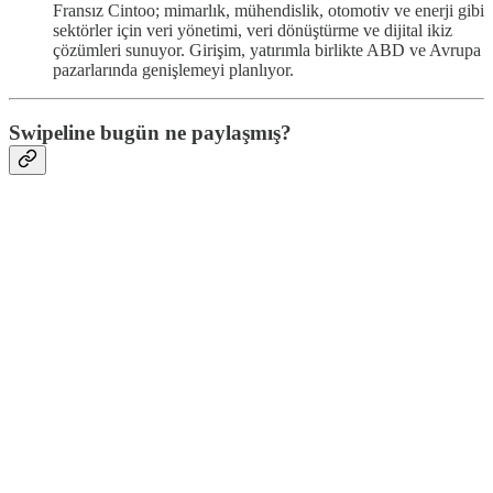
Fransız Cintoo; mimarlık, mühendislik, otomotiv ve enerji gibi
sektörler için veri yönetimi, veri dönüştürme ve dijital ikiz
çözümleri sunuyor. Girişim, yatırımla birlikte ABD ve Avrupa
pazarlarında genişlemeyi planlıyor.
Swipeline bugün ne paylaşmış?