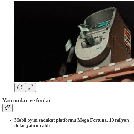
Yatırımlar ve fonlar
Mobil oyun sadakat platformu Mega Fortuna, 10 milyon
dolar yatırım aldı