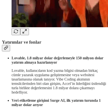
Yatırımlar ve fonlar
Lovable, 1.8 milyar dolar değerlemeyle 150 milyon dolar
yatırım almaya hazırlanıyor
Lovable, kullanıcıların kod yazma bilgisi olmadan birkaç
cümle yazarak uygulama geliştirmesine veya websitesi
tasarlamasına olanak tanıyor. Vibe Coding akımının
temsilcilerinden biri olan girişim, Accel’in liderliğini üstlendiği
turla birlikte değerlemesini 1.8 milyar dolara çıkarmayı
hedefliyor.
Veri etiketleme girişimi Surge AI, ilk yatırım turunda 1
milyar dolar arıyor