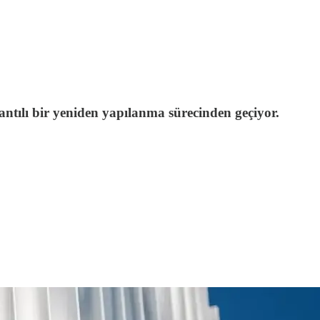
antılı bir yeniden yapılanma sürecinden geçiyor.