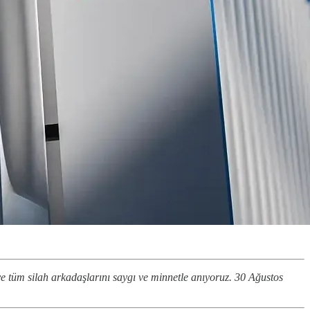
tüm silah arkadaşlarını saygı ve minnetle anıyoruz. 30 Ağustos