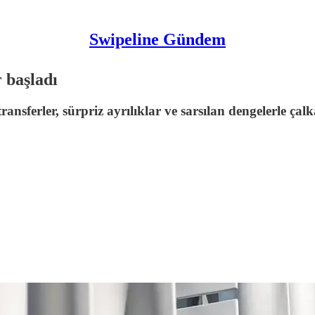
Swipeline Gündem
 başladı
sferler, sürpriz ayrılıklar ve sarsılan dengelerle çalk