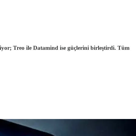
; Treo ile Datamind ise güçlerini birleştirdi. Tüm