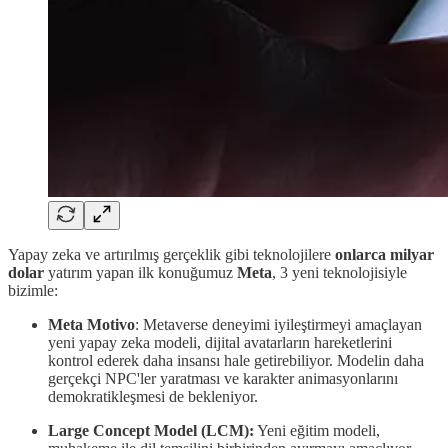
Yapay zeka ve artırılmış gerçeklik gibi teknolojilere
onlarca milyar
dolar
yatırım yapan ilk konuğumuz
Meta
, 3 yeni teknolojisiyle
bizimle:
Meta Motivo
: Metaverse deneyimi iyileştirmeyi amaçlayan
yeni yapay zeka modeli, dijital avatarların hareketlerini
kontrol ederek daha insansı hale getirebiliyor. Modelin daha
gerçekçi NPC'ler yaratması ve karakter animasyonlarını
demokratikleşmesi de bekleniyor.
Large Concept Model (LCM):
Yeni eğitim modeli,