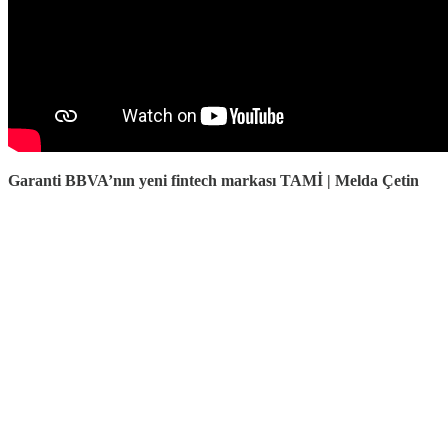
Garanti BBVA’nın yeni fintech markası TAMİ | Melda Çetin