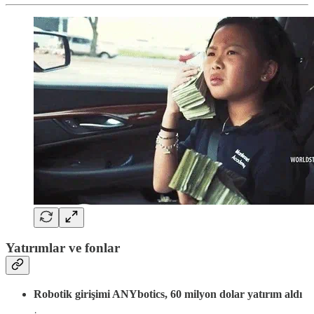
Yatırımlar ve fonlar
Robotik girişimi ANYbotics, 60 milyon dolar yatırım aldı