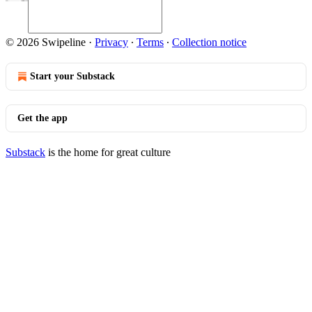
© 2026 Swipeline
·
Privacy
∙
Terms
∙
Collection notice
Start your Substack
Get the app
Substack
is the home for great culture