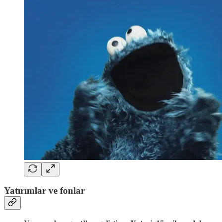
Yatırımlar ve fonlar