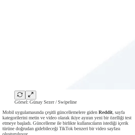
Görsel: Günay Sezer / Swipeline
Mobil uygulamasında çeşitli güncellemelere giden
Reddit
, sayfa
kategorilerini metin ve video olarak ikiye ayıran yeni bir özelliği test
etmeye başladı. Güncelleme ile birlikte kullanıcıların istediği içerik
türüne doğrudan gidebileceği TikTok benzeri bir video sayfası
oluşturuluyor.