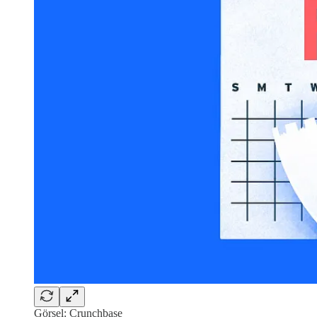
Görsel: Crunchbase