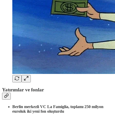
Yatırımlar ve fonlar
Berlin merkezli VC La Famiglia, toplamı 250 milyon
euroluk iki yeni fon oluşturdu