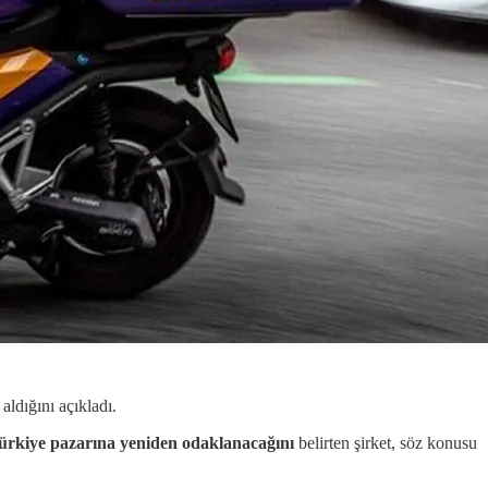
aldığını açıkladı.
ürkiye pazarına yeniden odaklanacağını
belirten şirket, söz konusu