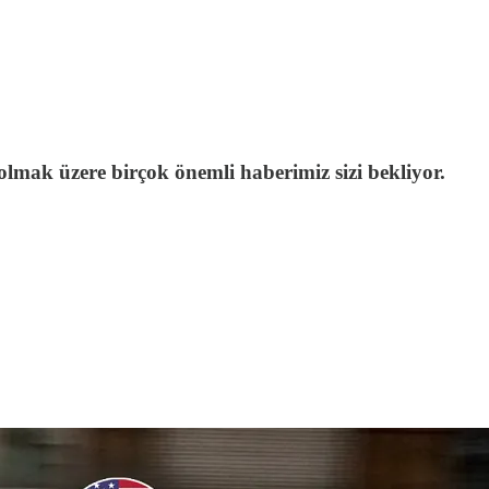
olmak üzere birçok önemli haberimiz sizi bekliyor.