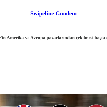
Swipeline Gündem
ir'in Amerika ve Avrupa pazarlarından çekilmesi başta 