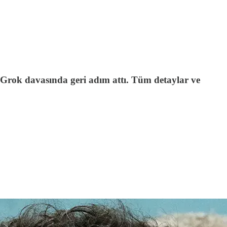
 Grok davasında geri adım attı. Tüm detaylar ve