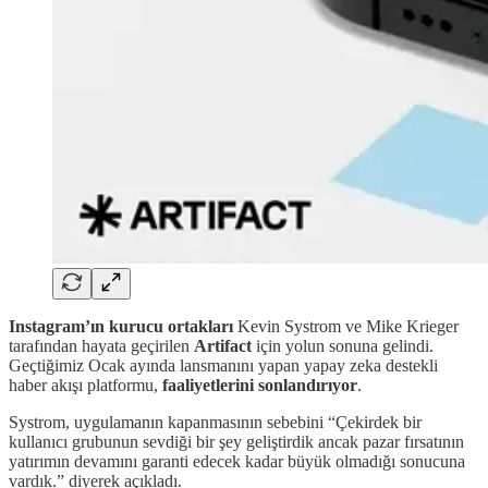
Instagram’ın kurucu ortakları
Kevin Systrom ve Mike Krieger
tarafından hayata geçirilen
Artifact
için yolun sonuna gelindi.
Geçtiğimiz Ocak ayında lansmanını yapan yapay zeka destekli
haber akışı platformu,
faaliyetlerini sonlandırıyor
.
Systrom, uygulamanın kapanmasının sebebini “Çekirdek bir
kullanıcı grubunun sevdiği bir şey geliştirdik ancak pazar fırsatının
yatırımın devamını garanti edecek kadar büyük olmadığı sonucuna
vardık.” diyerek açıkladı.