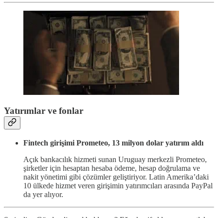
Yatırımlar ve fonlar
Fintech girişimi Prometeo, 13 milyon dolar yatırım aldı
Açık bankacılık hizmeti sunan Uruguay merkezli Prometeo,
şirketler için hesaptan hesaba ödeme, hesap doğrulama ve
nakit yönetimi gibi çözümler geliştiriyor. Latin Amerika’daki
10 ülkede hizmet veren girişimin yatırımcıları arasında PayPal
da yer alıyor.