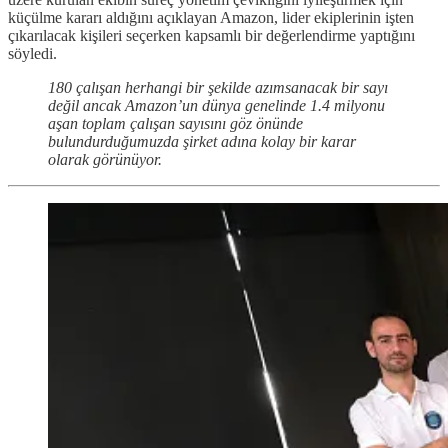
küçülme kararı aldığını açıklayan Amazon, lider ekiplerinin işten
çıkarılacak kişileri seçerken kapsamlı bir değerlendirme yaptığını
söyledi.
180 çalışan herhangi bir şekilde azımsanacak bir sayı
değil ancak Amazon’un dünya genelinde 1.4 milyonu
aşan toplam çalışan sayısını göz önünde
bulundurduğumuzda şirket adına kolay bir karar
olarak görünüyor.