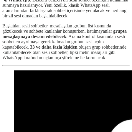
sunmaya hazırlanıyor. Yeni özellik, klasik WhatsApp sesli
aramalarından farklılaşarak sohbet içerisinde yer alacak ve herhangi
bir zil sesi olmadan başlatılabilecek.
Başlatılan sesli sohbetler, mesajlaşılan grubun üst kısmında
gözükecek ve sohbete katılanlar konuşurken, katılmayanlar
grupta
mesajlaşmaya devam edebilecek
. Arama kontrol kısmından sesli
sohbetten ayrılmaya gerek kalmadan grubun sesi açılıp
kapatabilecek.
33 ve daha fazla kişiden
oluşan grup sohbetlerinde
kullanılabilecek olan sesli sohbetler, tıpkı metin mesajları gibi
WhatsApp tarafından uçtan uça şifreleme ile korunacak.