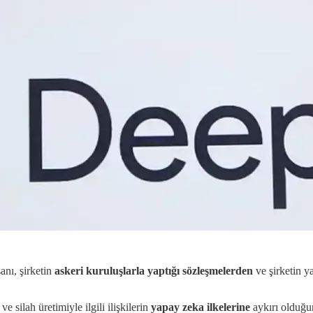
anı, şirketin
askeri kuruluşlarla yaptığı sözleşmelerden
ve şirketin y
 ve silah üretimiyle ilgili ilişkilerin
yapay zeka ilkelerine
aykırı olduğu