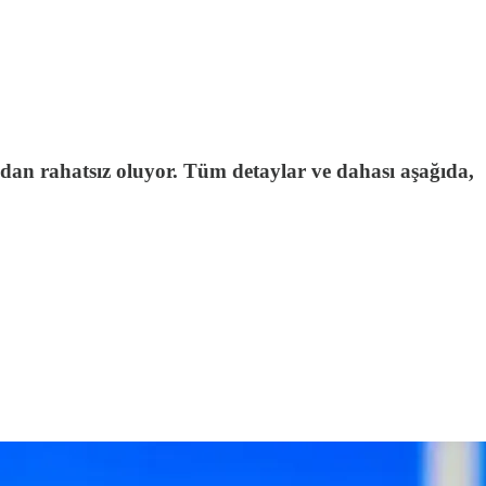
an rahatsız oluyor. Tüm detaylar ve dahası aşağıda,