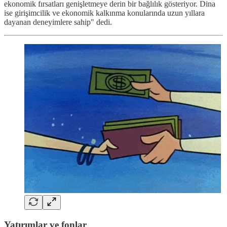
ekonomik fırsatları genişletmeye derin bir bağlılık gösteriyor. Dina
ise girişimcilik ve ekonomik kalkınma konularında uzun yıllara
dayanan deneyimlere sahip" dedi.
Yatırımlar ve fonlar