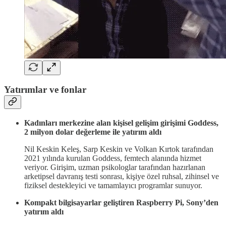
Yatırımlar ve fonlar
Kadınları merkezine alan kişisel gelişim girişimi Goddess,
2 milyon dolar değerleme ile yatırım aldı
Nil Keskin Keleş, Sarp Keskin ve Volkan Kırtok tarafından
2021 yılında kurulan Goddess, femtech alanında hizmet
veriyor. Girişim, uzman psikologlar tarafından hazırlanan
arketipsel davranış testi sonrası, kişiye özel ruhsal, zihinsel ve
fiziksel destekleyici ve tamamlayıcı programlar sunuyor.
Kompakt bilgisayarlar geliştiren Raspberry Pi, Sony’den
yatırım aldı