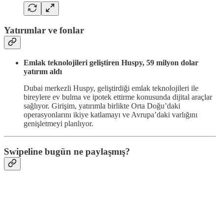
Yatırımlar ve fonlar
Emlak teknolojileri geliştiren Huspy, 59 milyon dolar
yatırım aldı
Dubai merkezli Huspy, geliştirdiği emlak teknolojileri ile
bireylere ev bulma ve ipotek ettirme konusunda dijital araçlar
sağlıyor. Girişim, yatırımla birlikte Orta Doğu’daki
operasyonlarını ikiye katlamayı ve Avrupa’daki varlığını
genişletmeyi planlıyor.
Swipeline bugün ne paylaşmış?