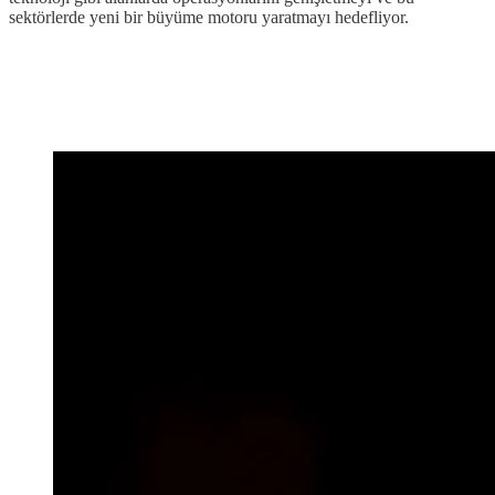
sektörlerde yeni bir büyüme motoru yaratmayı hedefliyor.