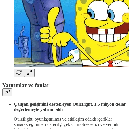
Yatırımlar ve fonlar
Çalışan gelişimini destekleyen Quizflight, 1.5 milyon dolar
değerlemeyle yatırım aldı
Quizflight, oyunlaştırılmış ve etkileşim odaklı içerikler
sunarak eğitimleri daha ilgi çekici, motive edici ve verimli