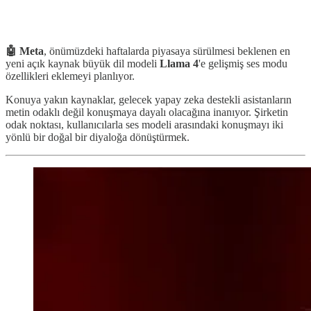
🤖 Meta
, önümüzdeki haftalarda piyasaya sürülmesi beklenen en
yeni açık kaynak büyük dil modeli
Llama 4
'e gelişmiş ses modu
özellikleri eklemeyi planlıyor.
Konuya yakın kaynaklar, gelecek yapay zeka destekli asistanların
metin odaklı değil konuşmaya dayalı olacağına inanıyor. Şirketin
odak noktası, kullanıcılarla ses modeli arasındaki konuşmayı iki
yönlü bir doğal bir diyaloğa dönüştürmek.