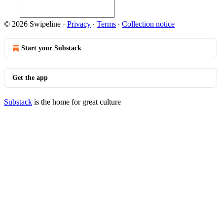
© 2026 Swipeline
·
Privacy
∙
Terms
∙
Collection notice
Start your Substack
Get the app
Substack
is the home for great culture