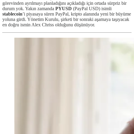
görevinden ayrılmayı planladığını açıkladığı için ortada sürpriz bir
durum yok. Yakın zamanda
PYUSD
(PayPal USD) isimli
stablecoin
’i piyasaya süren PayPal, kripto alanında yeni bir büyüme
yoluna girdi. Yönetim Kurulu, şirketi bir sonraki aşamaya taşıyacak
en doğru ismin Alex Chriss olduğunu düşünüyor.