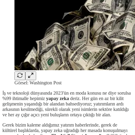
Görsel: Washington Post
İş ve teknoloji dünyasında 2023'ün en moda konusu ne diye sorulsa
%99 ihtimalle hepimiz
yapay zeka
deriz. Her gün en az bir kilit
gelişmenin yaşandığı bir alandan bahsediyoruz; yatırımların ardı
arkasının kesilmediği, sürekli olarak yeni isimlerin sektöre katıldığı
ve her ay çığır açıcı yeni buluşların ortaya çıktığı bir alan.
Gerek bizim kaleme aldığımız yatırım haberlerinde, gerek de
kültürel başlıklarda, yapay zeka uğradığı her masada konuşulmayı