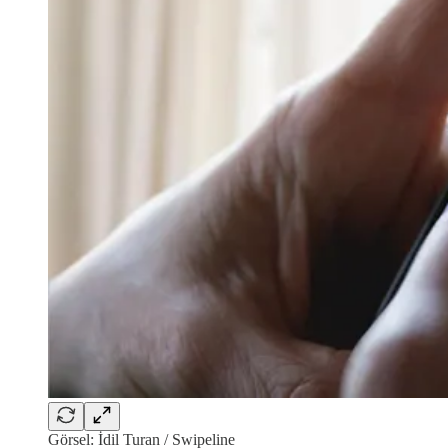
Görsel: İdil Turan / Swipeline