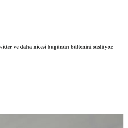
tter ve daha nicesi bugünün bültenini süslüyor.