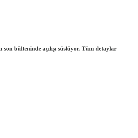
 son bülteninde açılışı süslüyor. Tüm detaylar