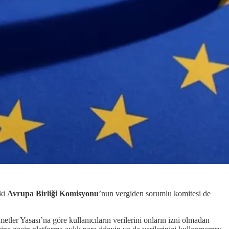
 ki
Avrupa Birliği Komisyonu
’nun vergiden sorumlu komitesi de
metler Yasası’na göre kullanıcıların verilerini onların izni olmadan