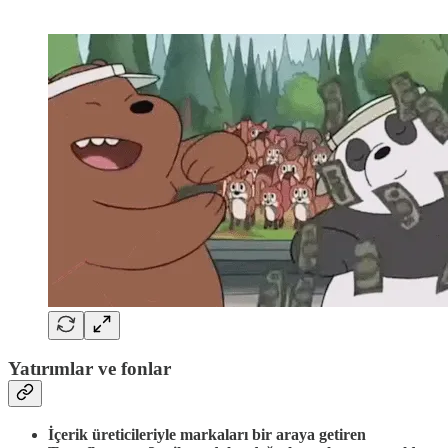
Yatırımlar ve fonlar
İçerik üreticileriyle markaları bir araya getiren